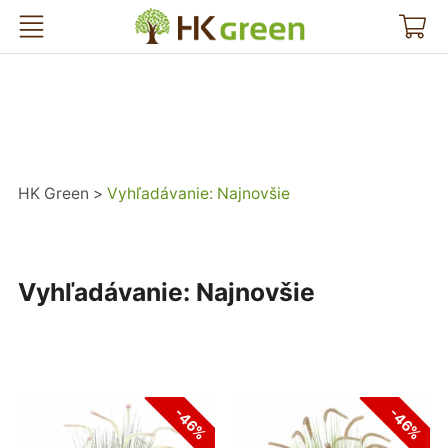
HK Green
HK Green
Vyhľadávanie: Najnovšie
Vyhľadávanie: Najnovšie
-46%
-46%