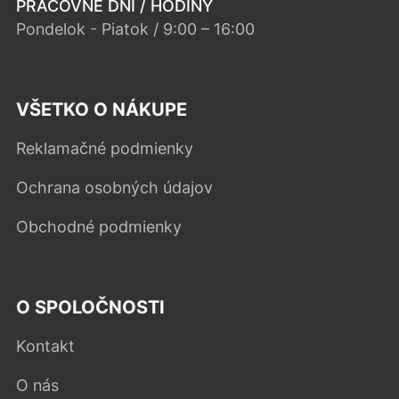
PRACOVNÉ DNI / HODINY
Pondelok - Piatok / 9:00 – 16:00
VŠETKO O NÁKUPE
Reklamačné podmienky
Ochrana osobných údajov
Obchodné podmienky
O SPOLOČNOSTI
Kontakt
O nás