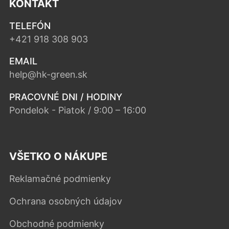
KONTAKT
TELEFÓN
+421 918 308 903
EMAIL
help@hk-green.sk
PRACOVNÉ DNI / HODINY
Pondelok - Piatok / 9:00 – 16:00
VŠETKO O NÁKUPE
Reklamačné podmienky
Ochrana osobných údajov
Obchodné podmienky