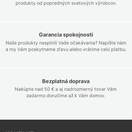
produkty od popredných svetových výrobcov.
Garancia spokojnosti
Naše produkty nesplnili Vaše očakávania? Napíšte nám
a my Vám poskytneme zľavu alebo vrátime celú platbu.
Bezplatná doprava
Nakúpte nad 50 € a aj nadrozmerný tovar Vám
zadarmo doručíme až k Vám domov.