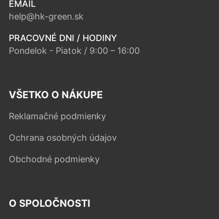
EMAIL
help@hk-green.sk
PRACOVNÉ DNI / HODINY
Pondelok - Piatok / 9:00 – 16:00
VŠETKO O NÁKUPE
Reklamačné podmienky
Ochrana osobných údajov
Obchodné podmienky
O SPOLOČNOSTI