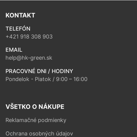
KONTAKT
TELEFÓN
+421 918 308 903
EMAIL
help@hk-green.sk
PRACOVNÉ DNI / HODINY
Pondelok - Piatok / 9:00 – 16:00
VŠETKO O NÁKUPE
Reklamačné podmienky
Ochrana osobných údajov