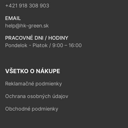
+421 918 308 903
EMAIL
help@hk-green.sk
PRACOVNÉ DNI / HODINY
Pondelok - Piatok / 9:00 – 16:00
VŠETKO O NÁKUPE
Reklamačné podmienky
Ochrana osobných údajov
Obchodné podmienky