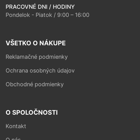
PRACOVNÉ DNI / HODINY
Pondelok - Piatok / 9:00 – 16:00
VŠETKO O NÁKUPE
Reklamačné podmienky
Ochrana osobných údajov
Obchodné podmienky
O SPOLOČNOSTI
Kontakt
O nás