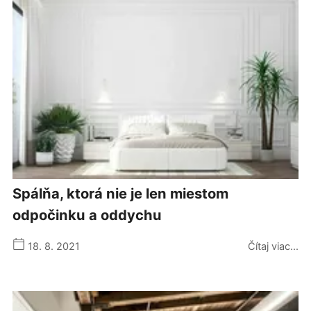
spálňa, ktorá nie je len miestom
odpočinku a oddychu
18. 8. 2021
Čítaj viac...