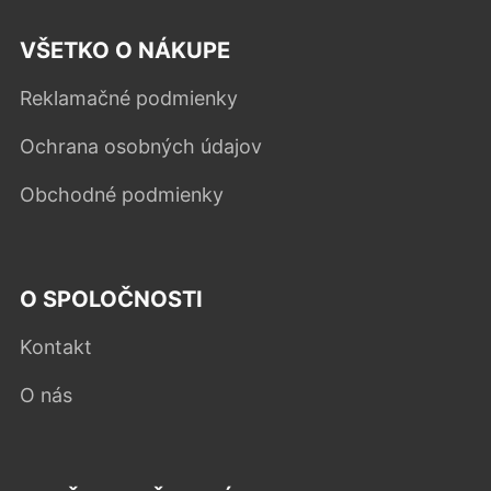
VŠETKO O NÁKUPE
Reklamačné podmienky
Ochrana osobných údajov
Obchodné podmienky
O SPOLOČNOSTI
Kontakt
O nás