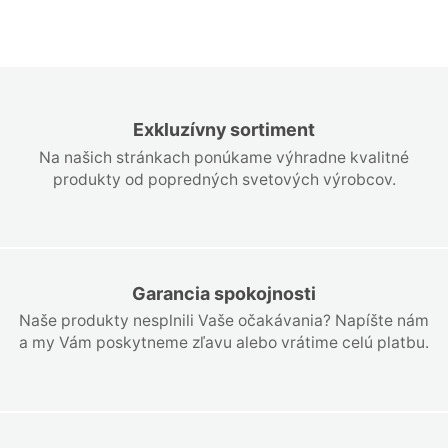
Exkluzívny sortiment
Na našich stránkach ponúkame výhradne kvalitné
produkty od popredných svetových výrobcov.
Garancia spokojnosti
Naše produkty nesplnili Vaše očakávania? Napíšte nám
a my Vám poskytneme zľavu alebo vrátime celú platbu.