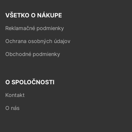
VŠETKO O NÁKUPE
Reklamačné podmienky
Ochrana osobných údajov
Obchodné podmienky
O SPOLOČNOSTI
Kontakt
O nás