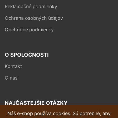
Reklamačné podmienky
Ochrana osobných údajov
Obchodné podmienky
O SPOLOČNOSTI
Kontakt
O nás
NAJČASTEJŠIE OTÁZKY
Náš e-shop používa cookies. Sú potrebné, aby
Reklamácia