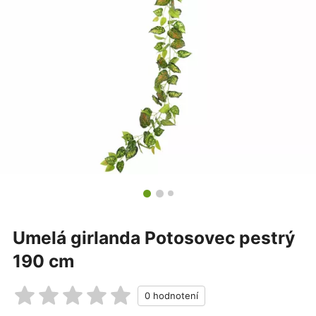
Umelá girlanda Potosovec pestrý
190 cm