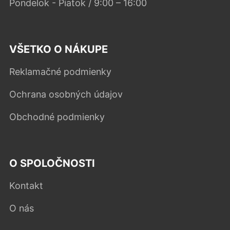
Pondelok - Piatok / 9:00 – 16:00
VŠETKO O NÁKUPE
Reklamačné podmienky
Ochrana osobných údajov
Obchodné podmienky
O SPOLOČNOSTI
Kontakt
O nás