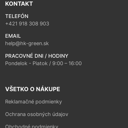
KONTAKT
TELEFÓN
+421 918 308 903
EMAIL
help@hk-green.sk
PRACOVNÉ DNI / HODINY
Pondelok - Piatok / 9:00 – 16:00
VŠETKO O NÁKUPE
Reklamačné podmienky
Ochrana osobných údajov
Obchodné podmienky