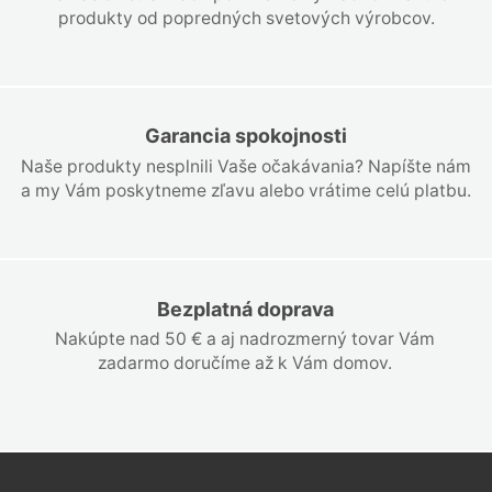
produkty od popredných svetových výrobcov.
Garancia spokojnosti
Naše produkty nesplnili Vaše očakávania? Napíšte nám
a my Vám poskytneme zľavu alebo vrátime celú platbu.
Bezplatná doprava
Nakúpte nad 50 € a aj nadrozmerný tovar Vám
zadarmo doručíme až k Vám domov.