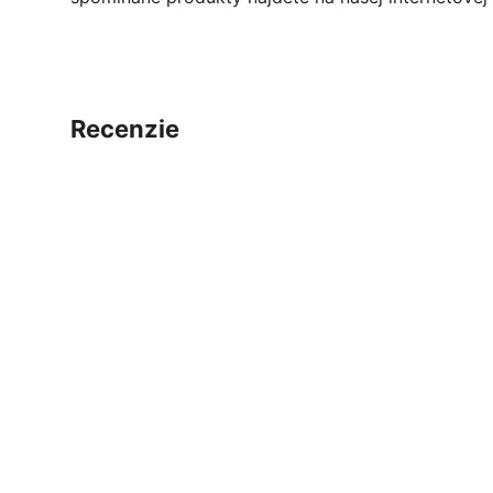
recenzie