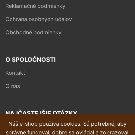
Reklamačné podmienky
Ochrana osobných údajov
Obchodné podmienky
O SPOLOČNOSTI
Kontakt
O nás
NAJČASTEJŠIE OTÁZKY
Náš e-shop používa cookies. Sú potrebné, aby
Reklamácia
správne fungoval, dobre sa ovládal a zobrazovali