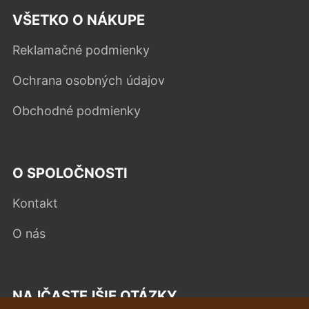
VŠETKO O NÁKUPE
Reklamačné podmienky
Ochrana osobných údajov
Obchodné podmienky
O SPOLOČNOSTI
Kontakt
O nás
NAJČASTEJŠIE OTÁZKY