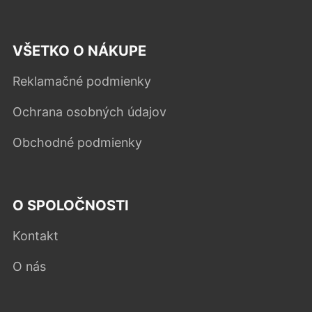
VŠETKO O NÁKUPE
Reklamačné podmienky
Ochrana osobných údajov
Obchodné podmienky
O SPOLOČNOSTI
Kontakt
O nás