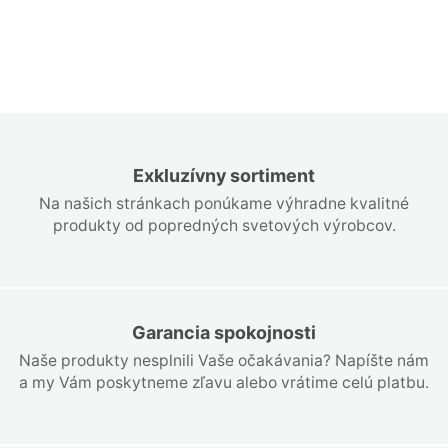
Exkluzívny sortiment
Na našich stránkach ponúkame výhradne kvalitné
produkty od popredných svetových výrobcov.
Garancia spokojnosti
Naše produkty nesplnili Vaše očakávania? Napíšte nám
a my Vám poskytneme zľavu alebo vrátime celú platbu.