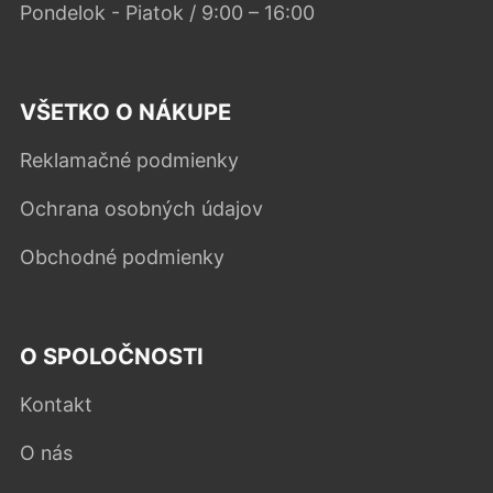
Pondelok - Piatok / 9:00 – 16:00
VŠETKO O NÁKUPE
Reklamačné podmienky
Ochrana osobných údajov
Obchodné podmienky
O SPOLOČNOSTI
Kontakt
O nás