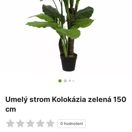
Umelý strom Kolokázia zelená 150
cm