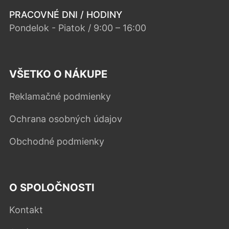
PRACOVNÉ DNI / HODINY
Pondelok - Piatok / 9:00 – 16:00
VŠETKO O NÁKUPE
Reklamačné podmienky
Ochrana osobných údajov
Obchodné podmienky
O SPOLOČNOSTI
Kontakt