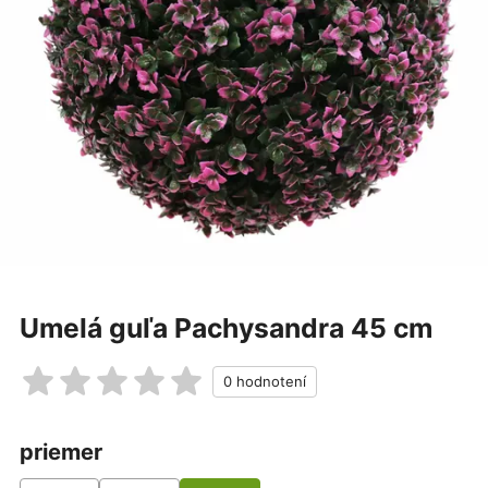
Umelá guľa Pachysandra 45 cm
priemer