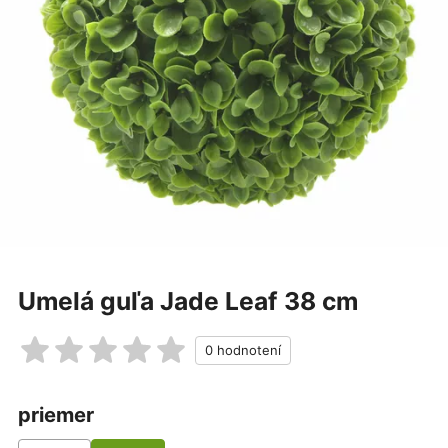
Umelá guľa Jade Leaf 38 cm
priemer