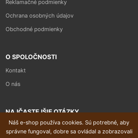
Reklamačné podmienky
Ochrana osobných údajov
Obchodné podmienky
O SPOLOČNOSTI
Kontakt
O nás
NAJČASTEJŠIE OTÁZKY
Náš e-shop používa cookies. Sú potrebné, aby
Reklamácia
správne fungoval, dobre sa ovládal a zobrazovali