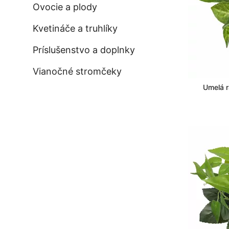
Ovocie a plody
Kvetináče a truhlíky
Príslušenstvo a doplnky
Vianočné stromčeky
Umelá r