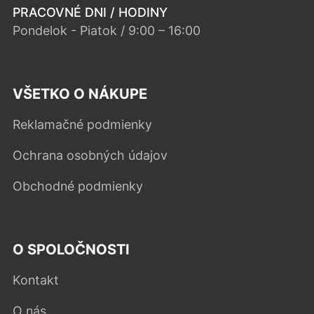
PRACOVNÉ DNI / HODINY
Pondelok - Piatok / 9:00 – 16:00
VŠETKO O NÁKUPE
Reklamačné podmienky
Ochrana osobných údajov
Obchodné podmienky
O SPOLOČNOSTI
Kontakt
O nás