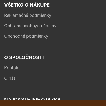
VŠETKO O NÁKUPE
Reklamačné podmienky
Ochrana osobných údajov
Obchodné podmienky
O SPOLOČNOSTI
Kontakt
O nás
NAJČASTEJŠIE OTÁZKY