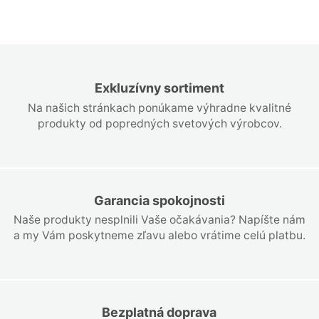
Exkluzívny sortiment
Na našich stránkach ponúkame výhradne kvalitné
produkty od popredných svetových výrobcov.
Garancia spokojnosti
Naše produkty nesplnili Vaše očakávania? Napíšte nám
a my Vám poskytneme zľavu alebo vrátime celú platbu.
Bezplatná doprava