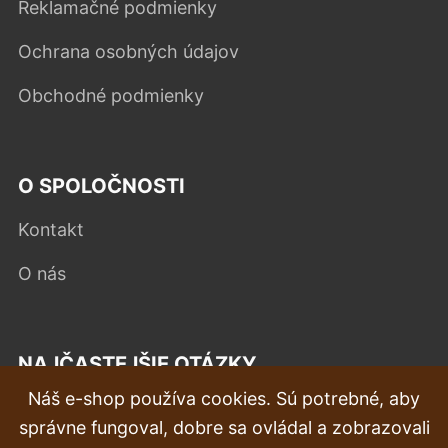
Reklamačné podmienky
Ochrana osobných údajov
Obchodné podmienky
O SPOLOČNOSTI
Kontakt
O nás
NAJČASTEJŠIE OTÁZKY
Náš e-shop používa cookies. Sú potrebné, aby
Reklamácia
správne fungoval, dobre sa ovládal a zobrazovali