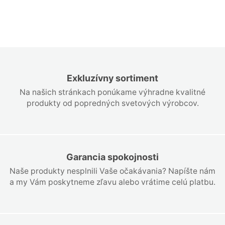
Exkluzívny sortiment
Na našich stránkach ponúkame výhradne kvalitné
produkty od popredných svetových výrobcov.
Garancia spokojnosti
Naše produkty nesplnili Vaše očakávania? Napíšte nám
a my Vám poskytneme zľavu alebo vrátime celú platbu.