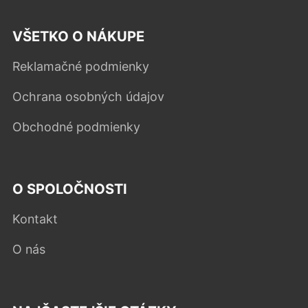
VŠETKO O NÁKUPE
Reklamačné podmienky
Ochrana osobných údajov
Obchodné podmienky
O SPOLOČNOSTI
Kontakt
O nás