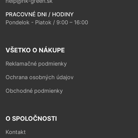
help@hk-green.sk
PRACOVNÉ DNI / HODINY
Pondelok - Piatok / 9:00 – 16:00
VŠETKO O NÁKUPE
Reklamačné podmienky
Ochrana osobných údajov
Obchodné podmienky
O SPOLOČNOSTI
Kontakt