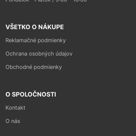
VŠETKO O NÁKUPE
Reklamačné podmienky
Ochrana osobných údajov
Obchodné podmienky
O SPOLOČNOSTI
Kontakt
O nás