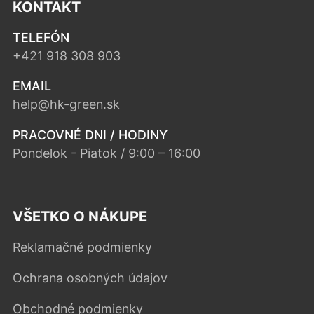
KONTAKT
TELEFÓN
+421 918 308 903
EMAIL
help@hk-green.sk
PRACOVNÉ DNI / HODINY
Pondelok - Piatok / 9:00 – 16:00
VŠETKO O NÁKUPE
Reklamačné podmienky
Ochrana osobných údajov
Obchodné podmienky