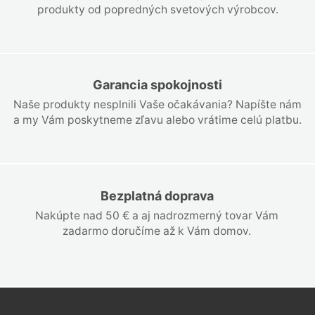
produkty od popredných svetových výrobcov.
Garancia spokojnosti
Naše produkty nesplnili Vaše očakávania? Napíšte nám
a my Vám poskytneme zľavu alebo vrátime celú platbu.
Bezplatná doprava
Nakúpte nad 50 € a aj nadrozmerný tovar Vám
zadarmo doručíme až k Vám domov.