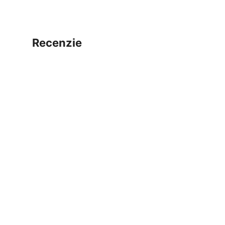
recenzie