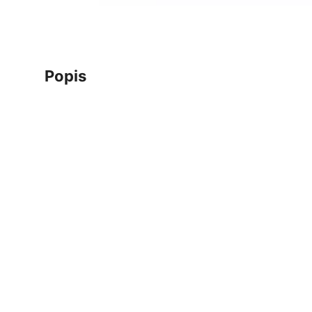
popis