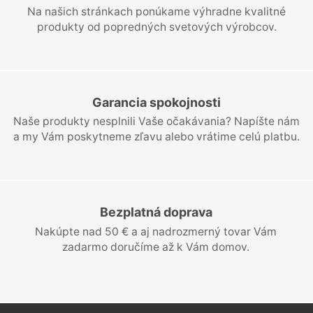
Na našich stránkach ponúkame výhradne kvalitné
produkty od popredných svetových výrobcov.
Garancia spokojnosti
Naše produkty nesplnili Vaše očakávania? Napíšte nám
a my Vám poskytneme zľavu alebo vrátime celú platbu.
Bezplatná doprava
Nakúpte nad 50 € a aj nadrozmerný tovar Vám
zadarmo doručíme až k Vám domov.