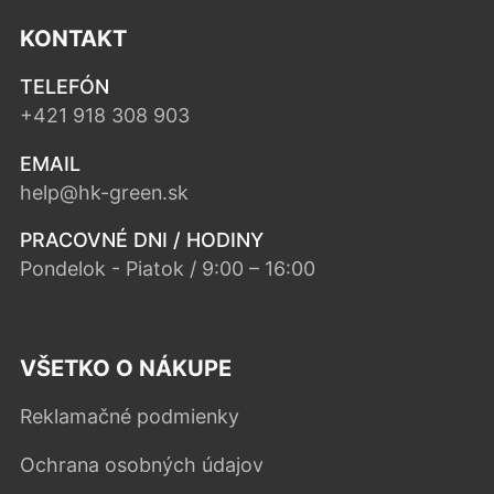
KONTAKT
TELEFÓN
+421 918 308 903
EMAIL
help@hk-green.sk
PRACOVNÉ DNI / HODINY
Pondelok - Piatok / 9:00 – 16:00
VŠETKO O NÁKUPE
Reklamačné podmienky
Ochrana osobných údajov