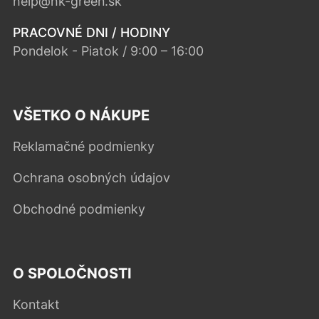
help@hk-green.sk
PRACOVNÉ DNI / HODINY
Pondelok - Piatok / 9:00 – 16:00
VŠETKO O NÁKUPE
Reklamačné podmienky
Ochrana osobných údajov
Obchodné podmienky
O SPOLOČNOSTI
Kontakt