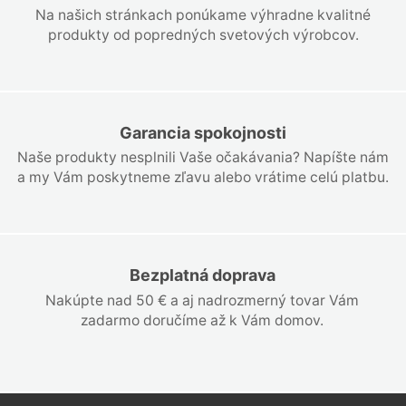
Na našich stránkach ponúkame výhradne kvalitné
produkty od popredných svetových výrobcov.
Garancia spokojnosti
Naše produkty nesplnili Vaše očakávania? Napíšte nám
a my Vám poskytneme zľavu alebo vrátime celú platbu.
Bezplatná doprava
Nakúpte nad 50 € a aj nadrozmerný tovar Vám
zadarmo doručíme až k Vám domov.