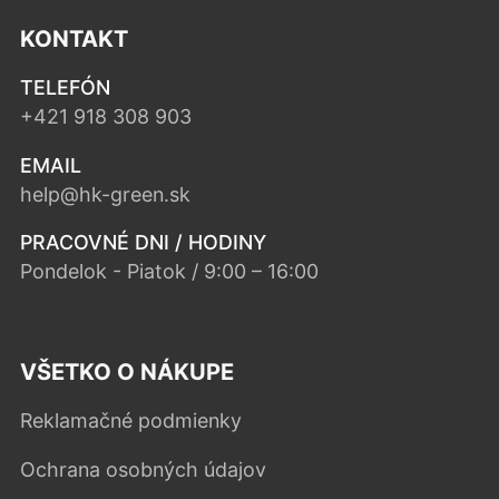
KONTAKT
TELEFÓN
+421 918 308 903
EMAIL
help@hk-green.sk
PRACOVNÉ DNI / HODINY
Pondelok - Piatok / 9:00 – 16:00
VŠETKO O NÁKUPE
Reklamačné podmienky
Ochrana osobných údajov