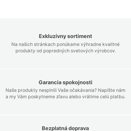
Exkluzívny sortiment
Na našich stránkach ponúkame výhradne kvalitné
produkty od popredných svetových výrobcov.
Garancia spokojnosti
Naše produkty nesplnili Vaše očakávania? Napíšte nám
a my Vám poskytneme zľavu alebo vrátime celú platbu.
Bezplatná doprava