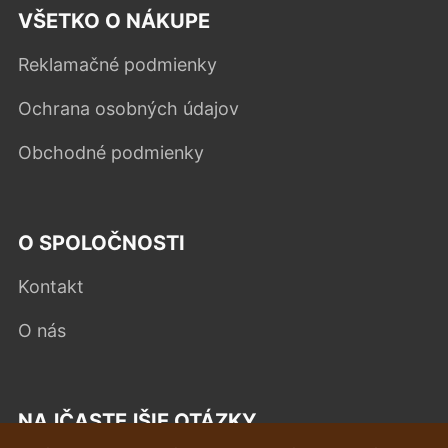
VŠETKO O NÁKUPE
Reklamačné podmienky
Ochrana osobných údajov
Obchodné podmienky
O SPOLOČNOSTI
Kontakt
O nás
NAJČASTEJŠIE OTÁZKY