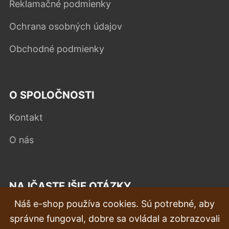
Reklamačné podmienky
Ochrana osobných údajov
Obchodné podmienky
O SPOLOČNOSTI
Kontakt
O nás
NAJČASTEJŠIE OTÁZKY
Náš e-shop používa cookies. Sú potrebné, aby
Reklamácia
správne fungoval, dobre sa ovládal a zobrazovali