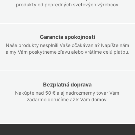
produkty od popredných svetových výrobcov.
Garancia spokojnosti
Naše produkty nesplnili Vaše očakávania? Napíšte nám
a my Vám poskytneme zľavu alebo vrátime celú platbu.
Bezplatná doprava
Nakúpte nad 50 € a aj nadrozmerný tovar Vám
zadarmo doručíme až k Vám domov.