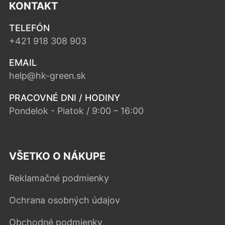
KONTAKT
TELEFÓN
+421 918 308 903
EMAIL
help@hk-green.sk
PRACOVNÉ DNI / HODINY
Pondelok - Piatok / 9:00 – 16:00
VŠETKO O NÁKUPE
Reklamačné podmienky
Ochrana osobných údajov
Obchodné podmienky