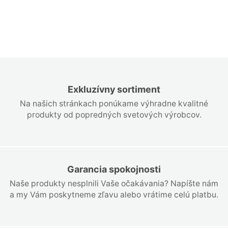
Exkluzívny sortiment
Na našich stránkach ponúkame výhradne kvalitné
produkty od popredných svetových výrobcov.
Garancia spokojnosti
Naše produkty nesplnili Vaše očakávania? Napíšte nám
a my Vám poskytneme zľavu alebo vrátime celú platbu.