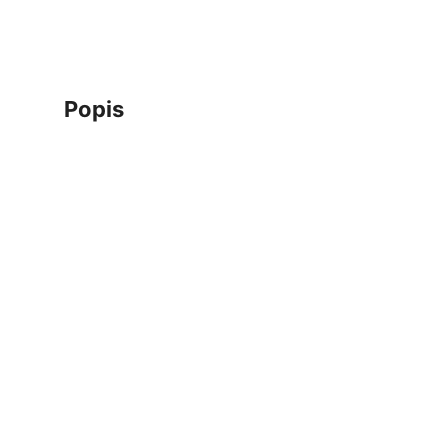
popis