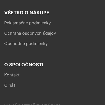
VŠETKO O NÁKUPE
Reklamačné podmienky
Ochrana osobných údajov
Obchodné podmienky
O SPOLOČNOSTI
Kontakt
O nás