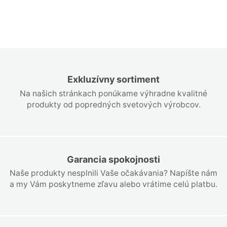
Exkluzívny sortiment
Na našich stránkach ponúkame výhradne kvalitné
produkty od popredných svetových výrobcov.
Garancia spokojnosti
Naše produkty nesplnili Vaše očakávania? Napíšte nám
a my Vám poskytneme zľavu alebo vrátime celú platbu.