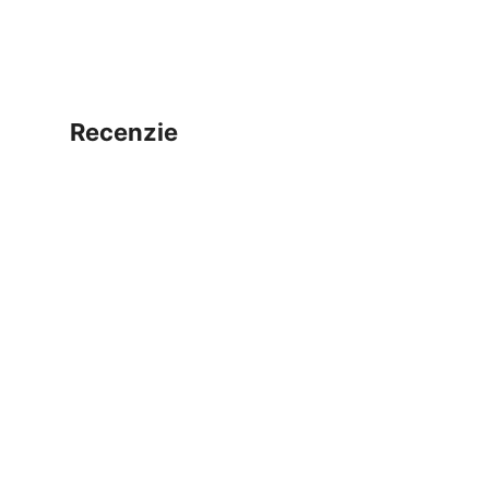
recenzie