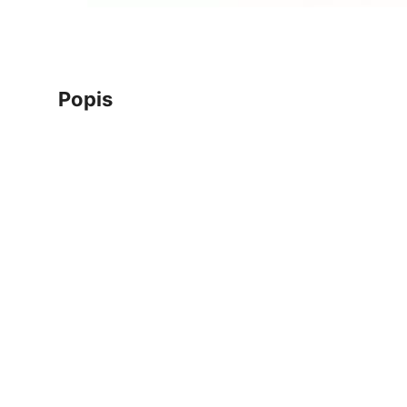
popis