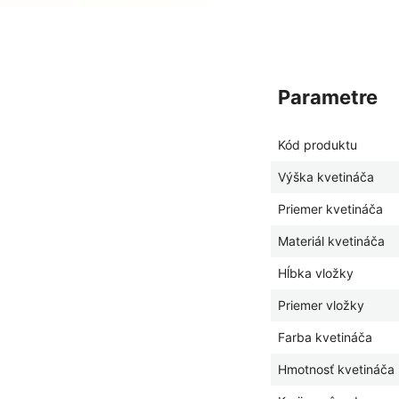
parametre
Kód produktu
Výška kvetináča
Priemer kvetináča
Materiál kvetináča
Hĺbka vložky
Priemer vložky
Farba kvetináča
Hmotnosť kvetináča