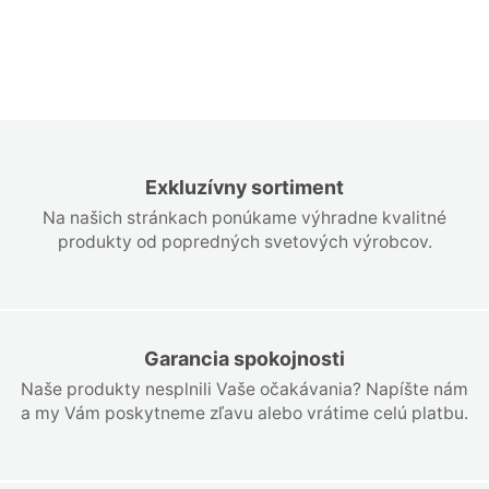
Exkluzívny sortiment
Na našich stránkach ponúkame výhradne kvalitné
produkty od popredných svetových výrobcov.
Garancia spokojnosti
Naše produkty nesplnili Vaše očakávania? Napíšte nám
a my Vám poskytneme zľavu alebo vrátime celú platbu.