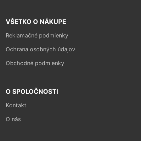
VŠETKO O NÁKUPE
Reklamačné podmienky
Ochrana osobných údajov
Obchodné podmienky
O SPOLOČNOSTI
Kontakt
O nás