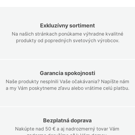
Exkluzívny sortiment
Na našich stránkach ponúkame výhradne kvalitné
produkty od popredných svetových výrobcov.
Garancia spokojnosti
Naše produkty nesplnili Vaše očakávania? Napíšte nám
a my Vám poskytneme zľavu alebo vrátime celú platbu.
Bezplatná doprava
Nakúpte nad 50 € a aj nadrozmerný tovar Vám