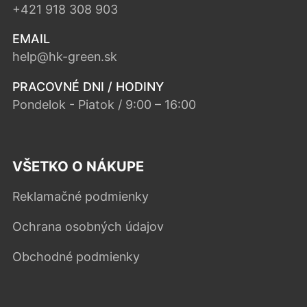
+421 918 308 903
EMAIL
help@hk-green.sk
PRACOVNÉ DNI / HODINY
Pondelok - Piatok / 9:00 – 16:00
VŠETKO O NÁKUPE
Reklamačné podmienky
Ochrana osobných údajov
Obchodné podmienky