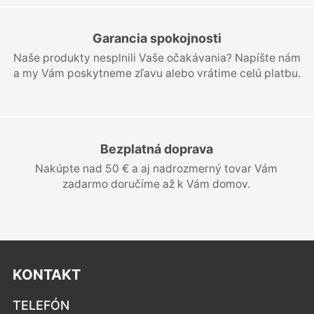
Garancia spokojnosti
Naše produkty nesplnili Vaše očakávania? Napíšte nám
a my Vám poskytneme zľavu alebo vrátime celú platbu.
Bezplatná doprava
Nakúpte nad 50 € a aj nadrozmerný tovar Vám
zadarmo doručíme až k Vám domov.
KONTAKT
TELEFÓN