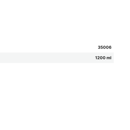
35006
1200 ml