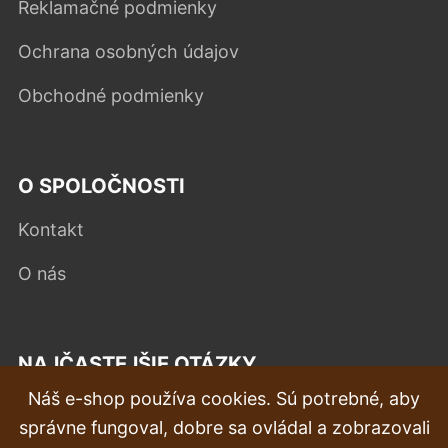
Reklamačné podmienky
Ochrana osobných údajov
Obchodné podmienky
O SPOLOČNOSTI
Kontakt
O nás
NAJČASTEJŠIE OTÁZKY
Náš e-shop používa cookies. Sú potrebné, aby
Reklamácia
správne fungoval, dobre sa ovládal a zobrazovali