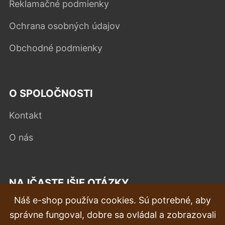
Reklamačné podmienky
Ochrana osobných údajov
Obchodné podmienky
O SPOLOČNOSTI
Kontakt
O nás
NAJČASTEJŠIE OTÁZKY
Náš e-shop používa cookies. Sú potrebné, aby
Reklamácia
správne fungoval, dobre sa ovládal a zobrazovali