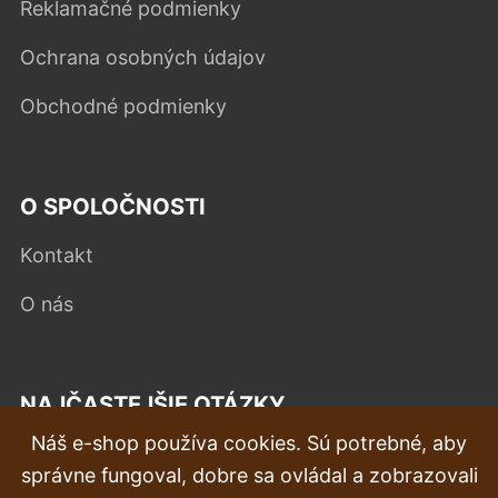
Reklamačné podmienky
Ochrana osobných údajov
Obchodné podmienky
O SPOLOČNOSTI
Kontakt
O nás
NAJČASTEJŠIE OTÁZKY
Náš e-shop používa cookies. Sú potrebné, aby
Reklamácia
správne fungoval, dobre sa ovládal a zobrazovali