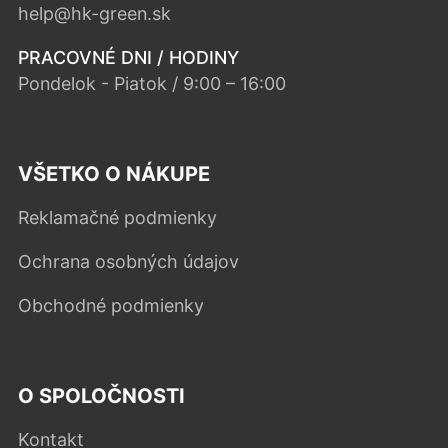
help@hk-green.sk
PRACOVNÉ DNI / HODINY
Pondelok - Piatok / 9:00 – 16:00
VŠETKO O NÁKUPE
Reklamačné podmienky
Ochrana osobných údajov
Obchodné podmienky
O SPOLOČNOSTI
Kontakt