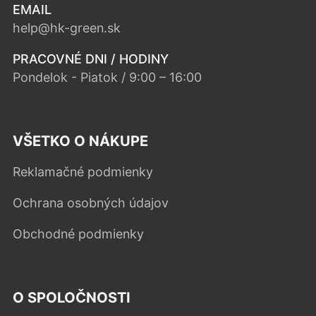
EMAIL
help@hk-green.sk
PRACOVNÉ DNI / HODINY
Pondelok - Piatok / 9:00 – 16:00
VŠETKO O NÁKUPE
Reklamačné podmienky
Ochrana osobných údajov
Obchodné podmienky
O SPOLOČNOSTI