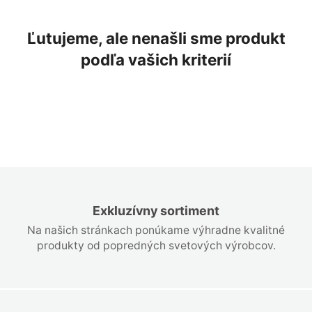
Ľutujeme, ale nenašli sme produkt
podľa vašich kriterií
Exkluzívny sortiment
Na našich stránkach ponúkame výhradne kvalitné
produkty od popredných svetových výrobcov.