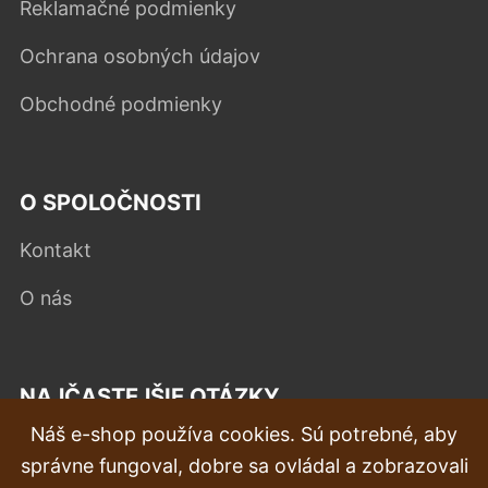
Reklamačné podmienky
Ochrana osobných údajov
Obchodné podmienky
O SPOLOČNOSTI
Kontakt
O nás
NAJČASTEJŠIE OTÁZKY
Náš e-shop používa cookies. Sú potrebné, aby
Reklamácia
správne fungoval, dobre sa ovládal a zobrazovali