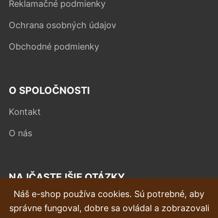
Reklamačné podmienky
Ochrana osobných údajov
Obchodné podmienky
O SPOLOČNOSTI
Kontakt
O nás
NAJČASTEJŠIE OTÁZKY
Náš e-shop používa cookies. Sú potrebné, aby
Reklamácia
správne fungoval, dobre sa ovládal a zobrazovali